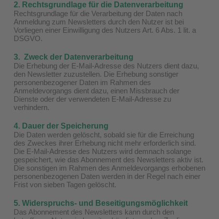
2. Rechtsgrundlage für die Datenverarbeitung
Rechtsgrundlage für die Verarbeitung der Daten nach
Anmeldung zum Newsletters durch den Nutzer ist bei
Vorliegen einer Einwilligung des Nutzers Art. 6 Abs. 1 lit. a
DSGVO.
3. Zweck der Datenverarbeitung
Die Erhebung der E-Mail-Adresse des Nutzers dient dazu,
den Newsletter zuzustellen. Die Erhebung sonstiger
personenbezogener Daten im Rahmen des
Anmeldevorgangs dient dazu, einen Missbrauch der
Dienste oder der verwendeten E-Mail-Adresse zu
verhindern.
4. Dauer der Speicherung
Die Daten werden gelöscht, sobald sie für die Erreichung
des Zweckes ihrer Erhebung nicht mehr erforderlich sind.
Die E-Mail-Adresse des Nutzers wird demnach solange
gespeichert, wie das Abonnement des Newsletters aktiv ist.
Die sonstigen im Rahmen des Anmeldevorgangs erhobenen
personenbezogenen Daten werden in der Regel nach einer
Frist von sieben Tagen gelöscht.
5. Widerspruchs- und Beseitigungsmöglichkeit
Das Abonnement des Newsletters kann durch den