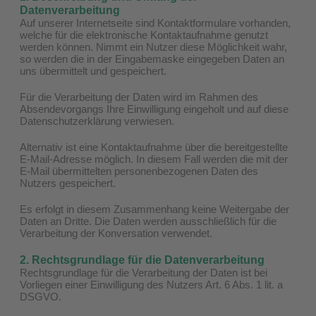
Datenverarbeitung
Auf unserer Internetseite sind Kontaktformulare vorhanden,
welche für die elektronische Kontaktaufnahme genutzt
werden können. Nimmt ein Nutzer diese Möglichkeit wahr,
so werden die in der Eingabemaske eingegeben Daten an
uns übermittelt und gespeichert.
Für die Verarbeitung der Daten wird im Rahmen des
Absendevorgangs Ihre Einwilligung eingeholt und auf diese
Datenschutzerklärung verwiesen.
Alternativ ist eine Kontaktaufnahme über die bereitgestellte
E-Mail-Adresse möglich. In diesem Fall werden die mit der
E-Mail übermittelten personenbezogenen Daten des
Nutzers gespeichert.
Es erfolgt in diesem Zusammenhang keine Weitergabe der
Daten an Dritte. Die Daten werden ausschließlich für die
Verarbeitung der Konversation verwendet.
2. Rechtsgrundlage für die Datenverarbeitung
Rechtsgrundlage für die Verarbeitung der Daten ist bei
Vorliegen einer Einwilligung des Nutzers Art. 6 Abs. 1 lit. a
DSGVO.