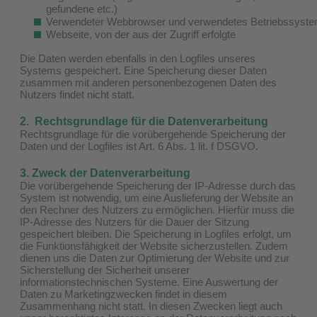
gefundene etc.)
Verwendeter Webbrowser und verwendetes Betriebssyst
Webseite, von der aus der Zugriff erfolgte
Die Daten werden ebenfalls in den Logfiles unseres
Systems gespeichert. Eine Speicherung dieser Daten
zusammen mit anderen personenbezogenen Daten des
Nutzers findet nicht statt.
2. Rechtsgrundlage für die Datenverarbeitung
Rechtsgrundlage für die vorübergehende Speicherung der
Daten und der Logfiles ist Art. 6 Abs. 1 lit. f DSGVO.
3. Zweck der Datenverarbeitung
Die vorübergehende Speicherung der IP-Adresse durch das
System ist notwendig, um eine Auslieferung der Website an
den Rechner des Nutzers zu ermöglichen. Hierfür muss die
IP-Adresse des Nutzers für die Dauer der Sitzung
gespeichert bleiben. Die Speicherung in Logfiles erfolgt, um
die Funktionsfähigkeit der Website sicherzustellen. Zudem
dienen uns die Daten zur Optimierung der Website und zur
Sicherstellung der Sicherheit unserer
informationstechnischen Systeme. Eine Auswertung der
Daten zu Marketingzwecken findet in diesem
Zusammenhang nicht statt. In diesen Zwecken liegt auch