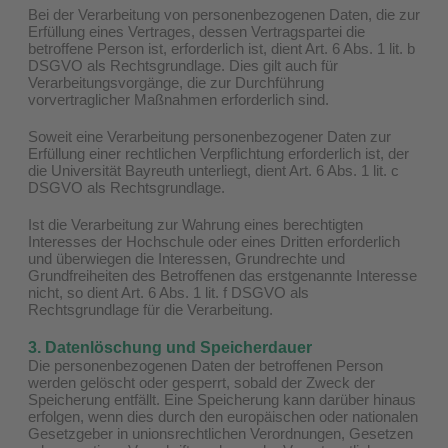
Bei der Verarbeitung von personenbezogenen Daten, die zur
Erfüllung eines Vertrages, dessen Vertragspartei die
betroffene Person ist, erforderlich ist, dient Art. 6 Abs. 1 lit. b
DSGVO als Rechtsgrundlage. Dies gilt auch für
Verarbeitungsvorgänge, die zur Durchführung
vorvertraglicher Maßnahmen erforderlich sind.
Soweit eine Verarbeitung personenbezogener Daten zur
Erfüllung einer rechtlichen Verpflichtung erforderlich ist, der
die Universität Bayreuth unterliegt, dient Art. 6 Abs. 1 lit. c
DSGVO als Rechtsgrundlage.
Ist die Verarbeitung zur Wahrung eines berechtigten
Interesses der Hochschule oder eines Dritten erforderlich
und überwiegen die Interessen, Grundrechte und
Grundfreiheiten des Betroffenen das erstgenannte Interesse
nicht, so dient Art. 6 Abs. 1 lit. f DSGVO als
Rechtsgrundlage für die Verarbeitung.
3. Datenlöschung und Speicherdauer
Die personenbezogenen Daten der betroffenen Person
werden gelöscht oder gesperrt, sobald der Zweck der
Speicherung entfällt. Eine Speicherung kann darüber hinaus
erfolgen, wenn dies durch den europäischen oder nationalen
Gesetzgeber in unionsrechtlichen Verordnungen, Gesetzen