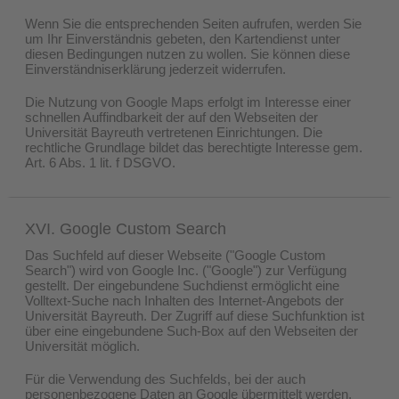
Wenn Sie die entsprechenden Seiten aufrufen, werden Sie
um Ihr Einverständnis gebeten, den Kartendienst unter
diesen Bedingungen nutzen zu wollen. Sie können diese
Einverständniserklärung jederzeit widerrufen.
Die Nutzung von Google Maps erfolgt im Interesse einer
schnellen Auffindbarkeit der auf den Webseiten der
Universität Bayreuth vertretenen Einrichtungen. Die
rechtliche Grundlage bildet das berechtigte Interesse gem.
Art. 6 Abs. 1 lit. f DSGVO.
XVI. Google Custom Search
Das Suchfeld auf dieser Webseite ("Google Custom
Search") wird von Google Inc. ("Google") zur Verfügung
gestellt. Der eingebundene Suchdienst ermöglicht eine
Volltext-Suche nach Inhalten des Internet-Angebots der
Universität Bayreuth. Der Zugriff auf diese Suchfunktion ist
über eine eingebundene Such-Box auf den Webseiten der
Universität möglich.
Für die Verwendung des Suchfelds, bei der auch
personenbezogene Daten an Google übermittelt werden,