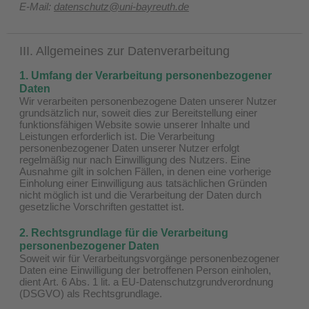
E-Mail:
datenschutz@uni-bayreuth.de
III. Allgemeines zur Datenverarbeitung
1. Umfang der Verarbeitung personenbezogener
Daten
Wir verarbeiten personenbezogene Daten unserer Nutzer
grundsätzlich nur, soweit dies zur Bereitstellung einer
funktionsfähigen Website sowie unserer Inhalte und
Leistungen erforderlich ist. Die Verarbeitung
personenbezogener Daten unserer Nutzer erfolgt
regelmäßig nur nach Einwilligung des Nutzers. Eine
Ausnahme gilt in solchen Fällen, in denen eine vorherige
Einholung einer Einwilligung aus tatsächlichen Gründen
nicht möglich ist und die Verarbeitung der Daten durch
gesetzliche Vorschriften gestattet ist.
2. Rechtsgrundlage für die Verarbeitung
personenbezogener Daten
Soweit wir für Verarbeitungsvorgänge personenbezogener
Daten eine Einwilligung der betroffenen Person einholen,
dient Art. 6 Abs. 1 lit. a EU-Datenschutzgrundverordnung
(DSGVO) als Rechtsgrundlage.