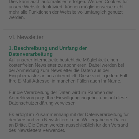
Dies kann auch automatisiert erfolgen. Werden Cookies für
unsere Website deaktiviert, können möglicherweise nicht
mehr alle Funktionen der Website vollumfänglich genutzt
werden.
VI. Newsletter
1. Beschreibung und Umfang der
Datenverarbeitung
Auf unserer Internetseite besteht die Möglichkeit einen
kostenfreien Newsletter zu abonnieren. Dabei werden bei
der Anmeldung zum Newsletter die Daten aus der
Eingabemaske an uns übermittelt. Diese sind in jedem Fall
Ihre E-Mail-Adresse, in manchen Fällen auch Ihr Name.
Für die Verarbeitung der Daten wird im Rahmen des
Anmeldevorgangs Ihre Einwilligung eingeholt und auf diese
Datenschutzerklärung verwiesen.
Es erfolgt im Zusammenhang mit der Datenverarbeitung für
den Versand von Newslettern keine Weitergabe der Daten
an Dritte. Die Daten werden ausschließlich für den Versand
des Newsletters verwendet.