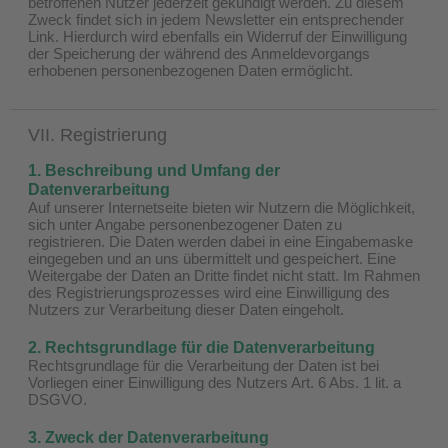
betroffenen Nutzer jederzeit gekündigt werden. Zu diesem
Zweck findet sich in jedem Newsletter ein entsprechender
Link. Hierdurch wird ebenfalls ein Widerruf der Einwilligung
der Speicherung der während des Anmeldevorgangs
erhobenen personenbezogenen Daten ermöglicht.
VII. Registrierung
1. Beschreibung und Umfang der
Datenverarbeitung
Auf unserer Internetseite bieten wir Nutzern die Möglichkeit,
sich unter Angabe personenbezogener Daten zu
registrieren. Die Daten werden dabei in eine Eingabemaske
eingegeben und an uns übermittelt und gespeichert. Eine
Weitergabe der Daten an Dritte findet nicht statt. Im Rahmen
des Registrierungsprozesses wird eine Einwilligung des
Nutzers zur Verarbeitung dieser Daten eingeholt.
2. Rechtsgrundlage für die Datenverarbeitung
Rechtsgrundlage für die Verarbeitung der Daten ist bei
Vorliegen einer Einwilligung des Nutzers Art. 6 Abs. 1 lit. a
DSGVO.
3. Zweck der Datenverarbeitung