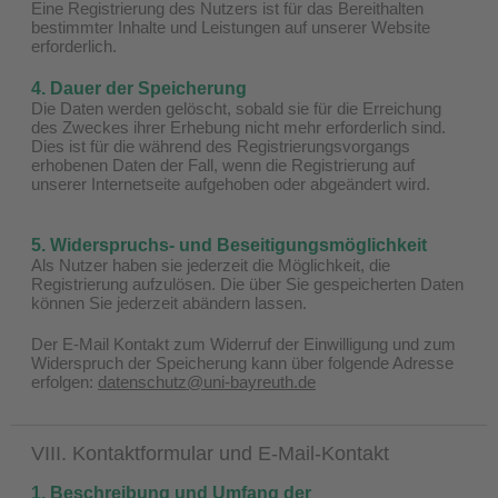
Eine Registrierung des Nutzers ist für das Bereithalten
bestimmter Inhalte und Leistungen auf unserer Website
erforderlich.
4. Dauer der Speicherung
Die Daten werden gelöscht, sobald sie für die Erreichung
des Zweckes ihrer Erhebung nicht mehr erforderlich sind.
Dies ist für die während des Registrierungsvorgangs
erhobenen Daten der Fall, wenn die Registrierung auf
unserer Internetseite aufgehoben oder abgeändert wird.
5. Widerspruchs- und Beseitigungsmöglichkeit
Als Nutzer haben sie jederzeit die Möglichkeit, die
Registrierung aufzulösen. Die über Sie gespeicherten Daten
können Sie jederzeit abändern lassen.
Der E-Mail Kontakt zum Widerruf der Einwilligung und zum
Widerspruch der Speicherung kann über folgende Adresse
erfolgen:
datenschutz@uni-bayreuth.de
VIII. Kontaktformular und E-Mail-Kontakt
1. Beschreibung und Umfang der