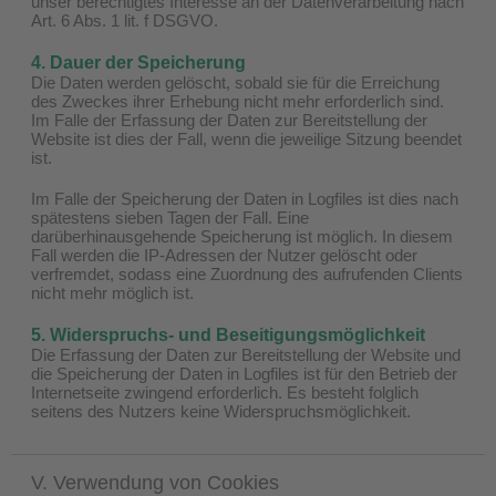
unser berechtigtes Interesse an der Datenverarbeitung nach
Art. 6 Abs. 1 lit. f DSGVO.
4. Dauer der Speicherung
Die Daten werden gelöscht, sobald sie für die Erreichung
des Zweckes ihrer Erhebung nicht mehr erforderlich sind.
Im Falle der Erfassung der Daten zur Bereitstellung der
Website ist dies der Fall, wenn die jeweilige Sitzung beendet
ist.
Im Falle der Speicherung der Daten in Logfiles ist dies nach
spätestens sieben Tagen der Fall. Eine
darüberhinausgehende Speicherung ist möglich. In diesem
Fall werden die IP-Adressen der Nutzer gelöscht oder
verfremdet, sodass eine Zuordnung des aufrufenden Clients
nicht mehr möglich ist.
5. Widerspruchs- und Beseitigungsmöglichkeit
Die Erfassung der Daten zur Bereitstellung der Website und
die Speicherung der Daten in Logfiles ist für den Betrieb der
Internetseite zwingend erforderlich. Es besteht folglich
seitens des Nutzers keine Widerspruchsmöglichkeit.
V. Verwendung von Cookies