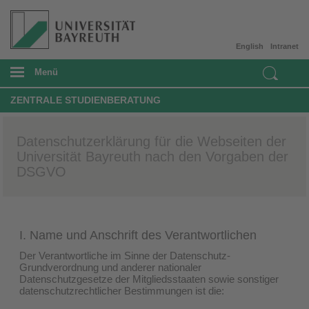
English
Intranet
Menü
ZENTRALE STUDIENBERATUNG
Datenschutzerklärung für die Webseiten der
Universität Bayreuth nach den Vorgaben der
DSGVO
I. Name und Anschrift des Verantwortlichen
Der Verantwortliche im Sinne der Datenschutz-
Grundverordnung und anderer nationaler
Datenschutzgesetze der Mitgliedsstaaten sowie sonstiger
datenschutzrechtlicher Bestimmungen ist die: