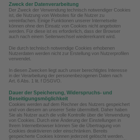
Zweck der Datenverarbeitung
Der Zweck der Verwendung technisch notwendiger Cookies
ist, die Nutzung von Websites für die Nutzer zu
vereinfachen. Einige Funktionen unserer Internetseite
können ohne den Einsatz von Cookies nicht angeboten
werden. Für diese ist es erforderlich, dass der Browser
auch nach einem Seitenwechsel wiedererkannt wird.
Die durch technisch notwendige Cookies erhobenen
Nutzerdaten werden nicht zur Erstellung von Nutzerprofilen
verwendet.
In diesen Zwecken liegt auch unser berechtigtes Interesse
in der Verarbeitung der personenbezogenen Daten nach
Art. 6 Abs. 1 lit. f DSGVO.
Dauer der Speicherung, Widerspruchs- und
Beseitigungsmöglichkeit
Cookies werden auf dem Rechner des Nutzers gespeichert
und von diesem an unserer Seite übermittelt. Daher haben
Sie als Nutzer auch die volle Kontrolle über die Verwendung
von Cookies. Durch eine Änderung der Einstellungen in
Ihrem Internetbrowser können Sie die Übertragung von
Cookies deaktivieren oder einschränken. Bereits
gespeicherte Cookies können jederzeit gelöscht werden.