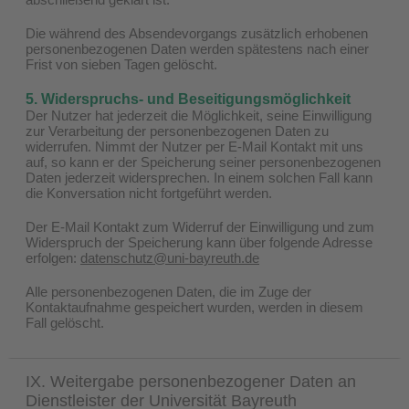
Die während des Absendevorgangs zusätzlich erhobenen
personenbezogenen Daten werden spätestens nach einer
Frist von sieben Tagen gelöscht.
5. Widerspruchs- und Beseitigungsmöglichkeit
Der Nutzer hat jederzeit die Möglichkeit, seine Einwilligung
zur Verarbeitung der personenbezogenen Daten zu
widerrufen. Nimmt der Nutzer per E-Mail Kontakt mit uns
auf, so kann er der Speicherung seiner personenbezogenen
Daten jederzeit widersprechen. In einem solchen Fall kann
die Konversation nicht fortgeführt werden.
Der E-Mail Kontakt zum Widerruf der Einwilligung und zum
Widerspruch der Speicherung kann über folgende Adresse
erfolgen:
datenschutz@uni-bayreuth.de
Alle personenbezogenen Daten, die im Zuge der
Kontaktaufnahme gespeichert wurden, werden in diesem
Fall gelöscht.
IX. Weitergabe personenbezogener Daten an
Dienstleister der Universität Bayreuth