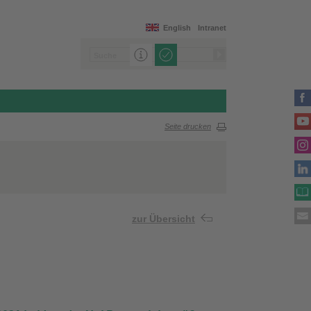
English
Intranet
Seite drucken
zur Übersicht