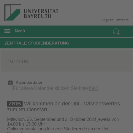
English
Intranet
Menü
ZENTRALE STUDIENBERATUNG
Termine
Kalenderdatei
(Für ältere Kalender klicken Sie bitte
hier
)
ZStB
Willkommen an der Uni - Wissenswertes
zum Studienstart
Mittwoch, 25. September und 2. Oktober 2024 jeweils von
14.00 bis 15.30 Uhr
Onlineveranstaltung für neue Studierende an der Uni