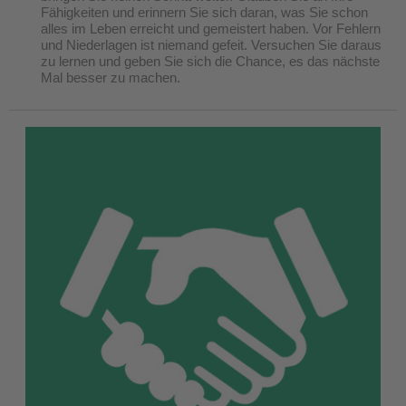
Fähigkeiten und erinnern Sie sich daran, was Sie schon
alles im Leben erreicht und gemeistert haben. Vor Fehlern
und Niederlagen ist niemand gefeit. Versuchen Sie daraus
zu lernen und geben Sie sich die Chance, es das nächste
Mal besser zu machen.