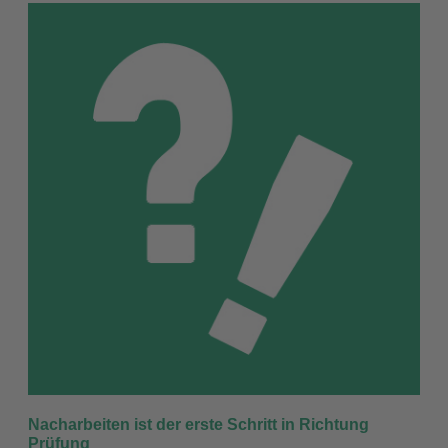
Nacharbeiten ist der erste Schritt in Richtung
Prüfung