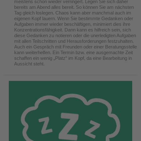
meistens schon wieder verringert. Legen Sie sich daher
bereits am Abend alles bereit. So können Sie am nächsten
Tag gleich loslegen. Chaos kann aber manchmal auch im
eigenen Kopf lauern. Wenn Sie bestimmte Gedanken oder
Aufgaben immer wieder beschäftigen, minimiert dies ihre
Konzentrationsfähigkeit. Dann kann es hilfreich sein, sich
diese Gedanken zu notieren oder die unerledigten Aufgaben
mit allen Teilschritten und Herausforderungen festzuhalten.
Auch ein Gespräch mit Freunden oder einer Beratungsstelle
kann weiterhelfen. Ein Termin bzw. eine ausgemachte Zeit
schaffen ein wenig „Platz“ im Kopf, da eine Bearbeitung in
Aussicht steht.