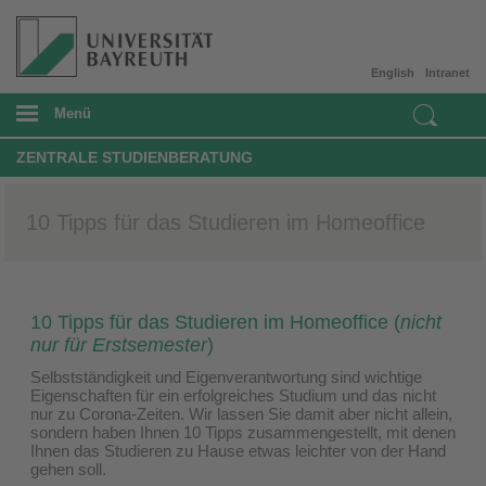
English
Intranet
Menü
ZENTRALE STUDIENBERATUNG
10 Tipps für das Studieren im Homeoffice
10 Tipps für das Studieren im Homeoffice (
nicht
nur für Erstsemester
)
Selbstständigkeit und Eigenverantwortung sind wichtige
Eigenschaften für ein erfolgreiches Studium und das nicht
nur zu Corona-Zeiten. Wir lassen Sie damit aber nicht allein,
sondern haben Ihnen 10 Tipps zusammengestellt, mit denen
Ihnen das Studieren zu Hause etwas leichter von der Hand
gehen soll.