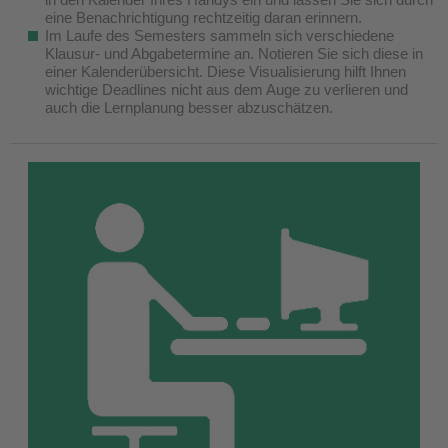
eine Benachrichtigung rechtzeitig daran erinnern.
Im Laufe des Semesters sammeln sich verschiedene
Klausur- und Abgabetermine an. Notieren Sie sich diese in
einer Kalenderübersicht. Diese Visualisierung hilft Ihnen
wichtige Deadlines nicht aus dem Auge zu verlieren und
auch die Lernplanung besser abzuschätzen.