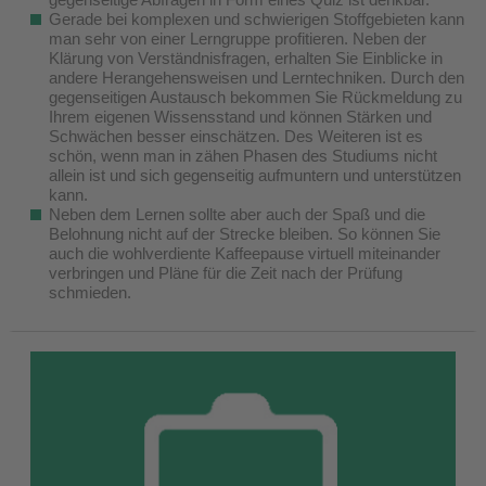
Gerade bei komplexen und schwierigen Stoffgebieten kann
man sehr von einer Lerngruppe profitieren. Neben der
Klärung von Verständnisfragen, erhalten Sie Einblicke in
andere Herangehensweisen und Lerntechniken. Durch den
gegenseitigen Austausch bekommen Sie Rückmeldung zu
Ihrem eigenen Wissensstand und können Stärken und
Schwächen besser einschätzen. Des Weiteren ist es
schön, wenn man in zähen Phasen des Studiums nicht
allein ist und sich gegenseitig aufmuntern und unterstützen
kann.
Neben dem Lernen sollte aber auch der Spaß und die
Belohnung nicht auf der Strecke bleiben. So können Sie
auch die wohlverdiente Kaffeepause virtuell miteinander
verbringen und Pläne für die Zeit nach der Prüfung
schmieden.