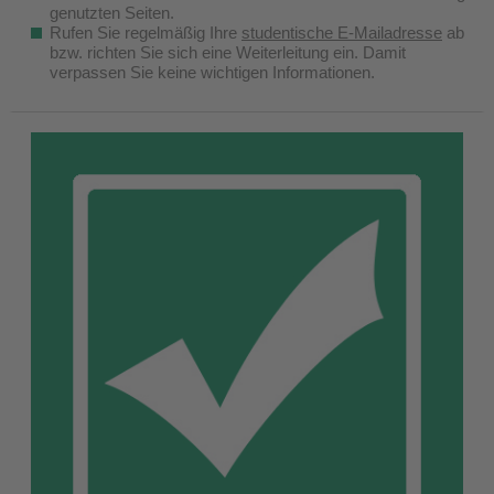
genutzten Seiten.
Rufen Sie regelmäßig Ihre
studentische E-Mailadresse
ab
bzw. richten Sie sich eine Weiterleitung ein. Damit
verpassen Sie keine wichtigen Informationen.