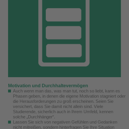
Motivation und Durchhaltevermögen
Auch wenn man das, was man tut, noch so liebt, kann es
Phasen geben, in denen die eigene Motivation stagniert oder
die Herausforderungen zu groß erscheinen. Seien Sie
versichert, dass Sie damit nicht allein sind. Viele
Studierende, sicherlich auch in Ihrem Umfeld, kennen
solche „Durchhänger“.
Lassen Sie sich von negativen Gefühlen und Gedanken
nicht mitreißen, sondern hinterfragen Sie Ihre Situation