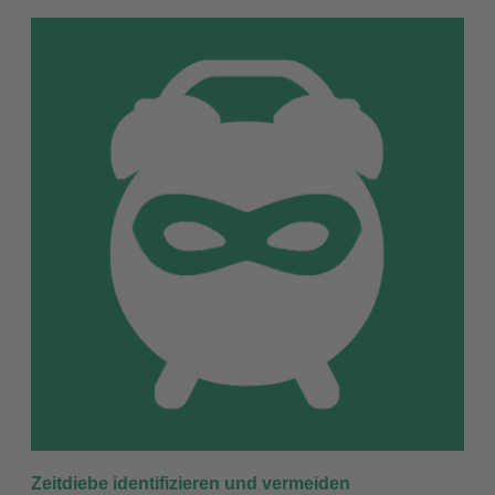
Zeitdiebe identifizieren und vermeiden